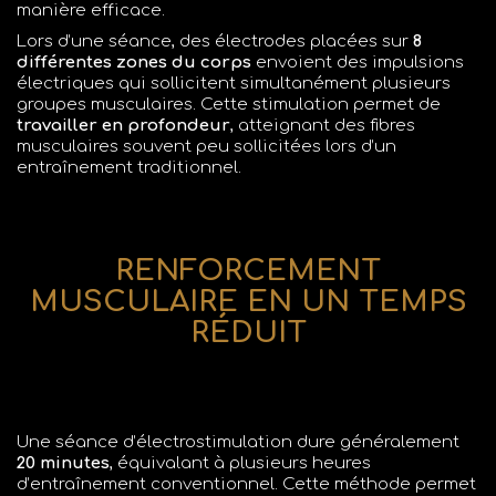
manière efficace.
Lors d’une séance, des électrodes placées sur
8
différentes zones du corps
envoient des impulsions
électriques qui sollicitent simultanément plusieurs
groupes musculaires. Cette stimulation permet de
travailler en profondeur
, atteignant des fibres
musculaires souvent peu sollicitées lors d’un
entraînement traditionnel.
RENFORCEMENT
MUSCULAIRE EN UN TEMPS
RÉDUIT
Une séance d’électrostimulation dure généralement
20 minutes
, équivalant à plusieurs heures
d’entraînement conventionnel. Cette méthode permet