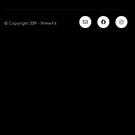
© Copyright 2019 - Prime-Fit