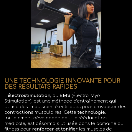
UNE TECHNOLOGIE INNOVANTE POUR
DES RÉSULTATS RAPIDES
L’
électrostimulation
, ou
EMS
(Électro-Myo-
Stimulation), est une méthode d’entraînement qui
utilise des impulsions électriques pour provoquer des
contractions musculaires. Cette
technologie
,
initialement développée pour la rééducation
médicale, est désormais utilisée dans le domaine du
fitness pour
renforcer et tonifier
les muscles de