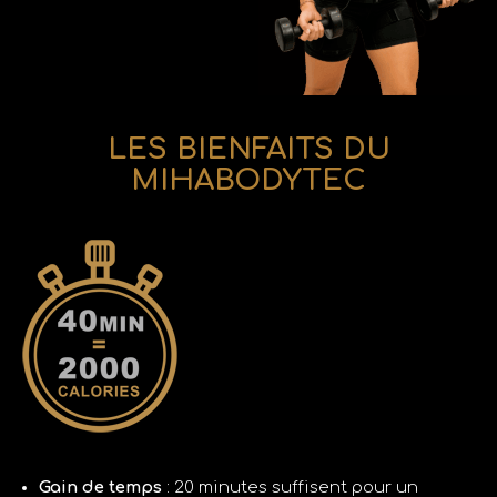
LES BIENFAITS DU
MIHABODYTEC
Gain de temps
: 20 minutes suffisent pour un