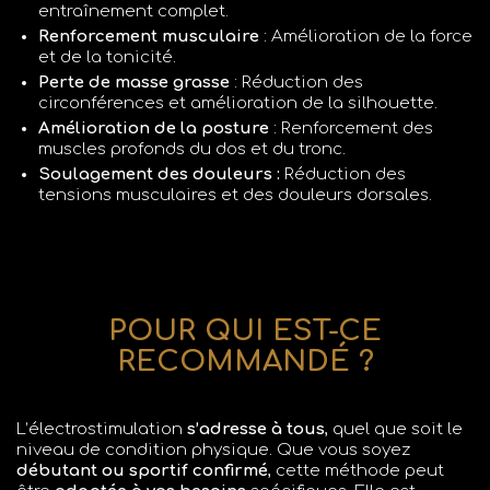
entraînement complet.
Renforcement musculaire
: Amélioration de la force
et de la tonicité.
Perte de masse grasse
: Réduction des
circonférences et amélioration de la silhouette.
Amélioration de la posture
: Renforcement des
muscles profonds du dos et du tronc.
Soulagement des douleurs :
Réduction des
tensions musculaires et des douleurs dorsales.
POUR QUI EST-CE
RECOMMANDÉ ?
L’électrostimulation
s’adresse à tous
, quel que soit le
niveau de condition physique. Que vous soyez
débutant ou sportif confirmé
, cette méthode peut