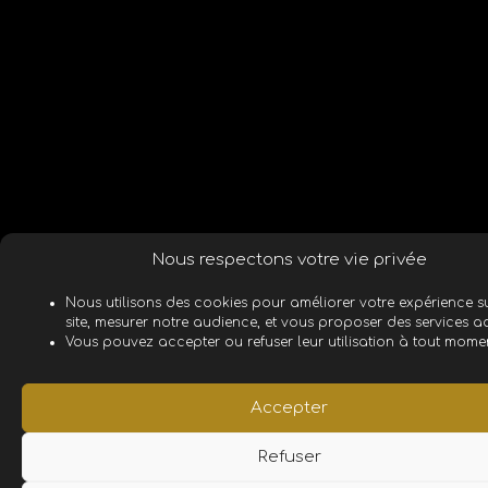
Nous respectons votre vie privée
Nous utilisons des cookies pour améliorer votre expérience s
site, mesurer notre audience, et vous proposer des services 
Vous pouvez accepter ou refuser leur utilisation à tout momen
Accepter
Refuser