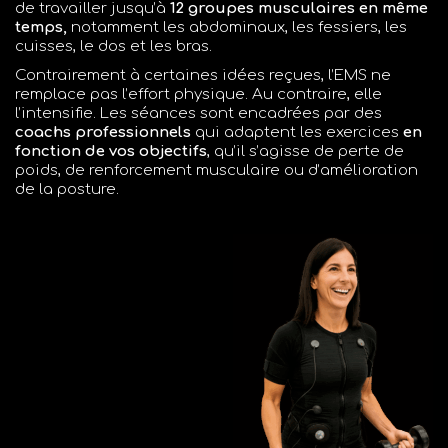
de travailler jusqu’à
12 groupes musculaires en même
temps,
notamment les abdominaux, les fessiers, les
cuisses, le dos et les bras.
Contrairement à certaines idées reçues, l’EMS ne
remplace pas l’effort physique. Au contraire, elle
l’intensifie. Les séances sont encadrées par des
coachs professionnels
qui adaptent les exercices
en
fonction de vos objectifs
, qu’il s’agisse de perte de
poids, de renforcement musculaire ou d’amélioration
de la posture.