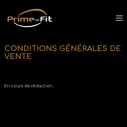
CONDITIONS GÉNÉRALES DE
VENTE
En cours de rédaction…