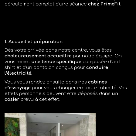
déroulement complet d’une séance
chez PrimeFit.
1. Accueil et préparation
Dès votre arrivée dans notre centre, vous êtes
chaleureusement accueilli·e
par notre équipe. On
vous remet
une tenue spécifique
composée d’un t-
shirt et d’un pantalon conçus pour
conduire
l’électricité.
Vous vous rendez ensuite dans nos
cabines
d’essayage
pour vous changer en toute intimité. Vos
effets personnels peuvent être déposés dans
un
casier
prévu à cet effet.