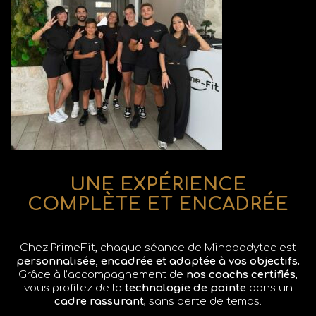
UNE EXPÉRIENCE
COMPLÈTE ET ENCADRÉE
Chez PrimeFit, chaque séance de Mihabodytec est
personnalisée,
encadrée et adaptée à vos objectifs.
Grâce à l’accompagnement de
nos coachs certifiés
,
vous profitez de la
technologie de pointe
dans un
cadre rassurant
, sans perte de temps.